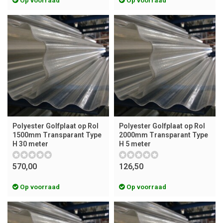
Op voorraad
Op voorraad
Polyester Golfplaat op Rol
Polyester Golfplaat op Rol
1500mm Transparant Type
2000mm Transparant Type
H 30 meter
H 5 meter
570,00
126,50
Op voorraad
Op voorraad