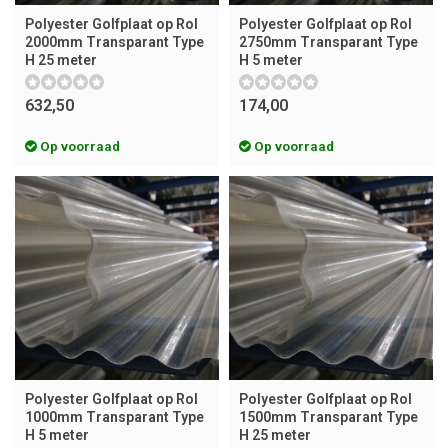
Polyester Golfplaat op Rol
Polyester Golfplaat op Rol
2000mm Transparant Type
2750mm Transparant Type
H 25 meter
H 5 meter
632,50
174,00
Op voorraad
Op voorraad
Polyester Golfplaat op Rol
Polyester Golfplaat op Rol
1000mm Transparant Type
1500mm Transparant Type
H 5 meter
H 25 meter