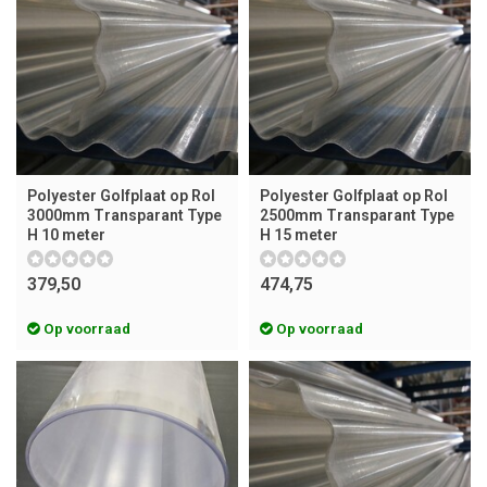
Polyester Golfplaat op Rol
Polyester Golfplaat op Rol
3000mm Transparant Type
2500mm Transparant Type
H 10 meter
H 15 meter
379,50
474,75
Op voorraad
Op voorraad