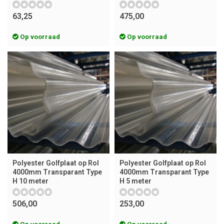
63,25
475,00
Op voorraad
Op voorraad
Polyester Golfplaat op Rol
Polyester Golfplaat op Rol
4000mm Transparant Type
4000mm Transparant Type
H 10 meter
H 5 meter
506,00
253,00