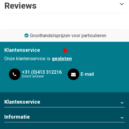
Reviews
Groothandelsprijzen voor particulieren
Klantenservice
Onze klantenservice is
gesloten
+31 (0)413 312216
E-mail
Direct answer
Klantenservice
Informatie