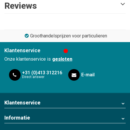
Reviews
Groothandelsprijzen voor particulieren
Klantenservice
Onze klantenservice is
gesloten
+31 (0)413 312216
E-mail
Direct answer
Klantenservice
Informatie