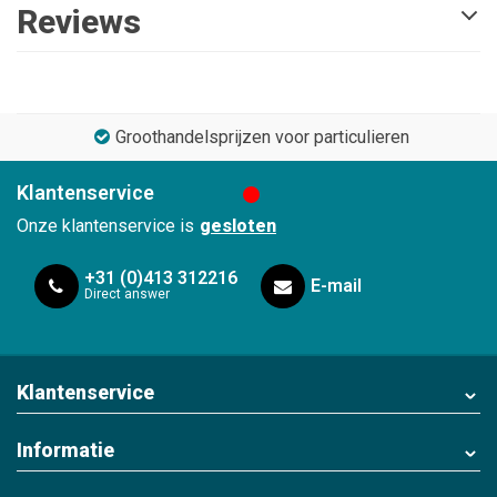
Reviews
Groothandelsprijzen voor particulieren
Klantenservice
Onze klantenservice is
gesloten
+31 (0)413 312216
E-mail
Direct answer
Klantenservice
Informatie