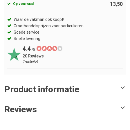
13,50
Op voorraad
Waar de vakman ook koopt!
Groothandelsprijzen voor particulieren
Goede service
Snelle levering
4.4
/5
20 Reviews
Trustpilot
Product informatie
Reviews